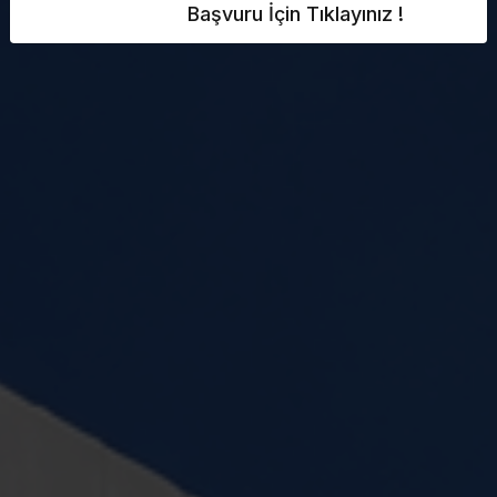
Başvuru İçin Tıklayınız !