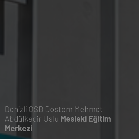
Denizli OSB Dostem Mehmet
Abdülkadir Uslu
Mesleki Eğitim
Merkezi