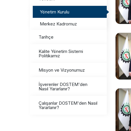
Yönetim Kurulu
Merkez Kadromuz
Tarihçe
Kalite Yönetim Sistemi
Politikamız
Misyon ve Vizyonumuz
İşverenler DOSTEM'den
Nasıl Yararlanır?
Çalışanlar DOSTEM'den Nasıl
Yararlanır?