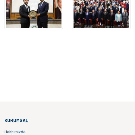
KURUMSAL
Hakkımızda