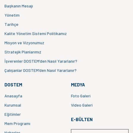
Başkanın Mesajı
Yönetim
Tarihçe
Kalite Yönetim Sistemi Politikamız
Misyon ve Vizyonumuz
Stratejik Planlarımız
İşverenler DOSTEM'den Nasıl Yararlanır?
Çalışanlar DOSTEM'den Nasıl Yararlanır?
DOSTEM
MEDYA
Anasayfa
Foto Galeri
Kurumsal
Video Galeri
Eğitimler
E-BÜLTEN
Mem Programı
Haberler