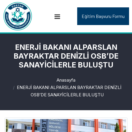
Eğitim Başvuru Formu
ENERJİ BAKANI ALPARSLAN
BAYRAKTAR DENİZLİ OSB’DE
SANAYİCİLERLE BULUŞTU
Anasayfa
ENERJİ BAKANI ALPARSLAN BAYRAKTAR DENİZLİ
OSB’DE SANAYİCİLERLE BULUŞTU