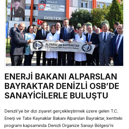
ENERJİ BAKANI ALPARSLAN
BAYRAKTAR DENİZLİ OSB’DE
SANAYİCİLERLE BULUŞTU
Denizli’ye bir dizi ziyaret gerçekleştirmek üzere gelen T.C.
Enerji ve Tabii Kaynaklar Bakanı Alparslan Bayraktar, kentteki
programı kapsamında Denizli Organize Sanayi Bölgesi’ni