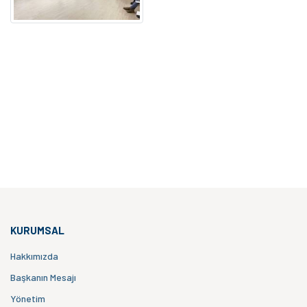
KURUMSAL
Hakkımızda
Başkanın Mesajı
Yönetim