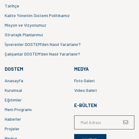
Tarihçe
Kalite Yönetim Sistemi Politikamız
Misyon ve Vizyonumuz
Stratejik Planlarımız
İşverenler DOSTEM'den Nasıl Yararlanır?
Çalışanlar DOSTEM'den Nasıl Yararlanır?
DOSTEM
MEDYA
Anasayfa
Foto Galeri
Kurumsal
Video Galeri
Eğitimler
E-BÜLTEN
Mem Programı
Haberler
Projeler
Medya