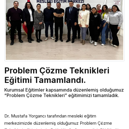
Problem Çözme Teknikleri
Eğitimi Tamamlandı.
Kurumsal Eğitimler kapsamında düzenlemiş olduğumuz
“Problem Çözme Teknikleri” eğitimimizi tamamladık.
Dr. Mustafa Yorgancı tarafından mesleki eğitim
merkezimizde düzenlemiş olduğumuz Problem Çözme