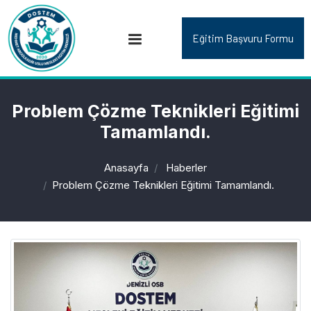
Eğitim Başvuru Formu
Problem Çözme Teknikleri Eğitimi
Tamamlandı.
Anasayfa
Haberler
Problem Çözme Teknikleri Eğitimi Tamamlandı.