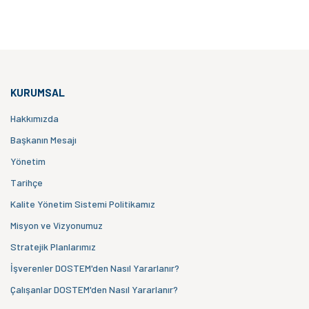
KURUMSAL
Hakkımızda
Başkanın Mesajı
Yönetim
Tarihçe
Kalite Yönetim Sistemi Politikamız
Misyon ve Vizyonumuz
Stratejik Planlarımız
İşverenler DOSTEM'den Nasıl Yararlanır?
Çalışanlar DOSTEM'den Nasıl Yararlanır?