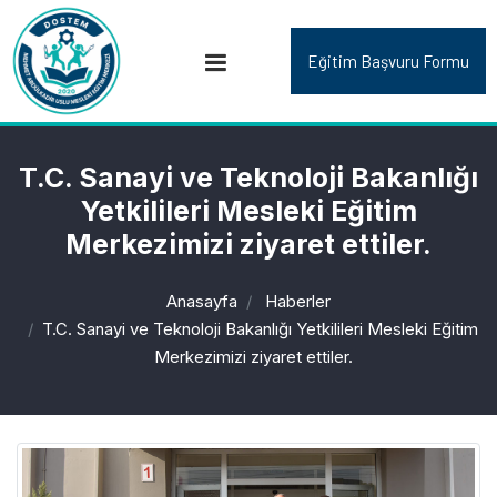
Eğitim Başvuru Formu
T.C. Sanayi ve Teknoloji Bakanlığı
Yetkilileri Mesleki Eğitim
Merkezimizi ziyaret ettiler.
Anasayfa
Haberler
T.C. Sanayi ve Teknoloji Bakanlığı Yetkilileri Mesleki Eğitim
Merkezimizi ziyaret ettiler.