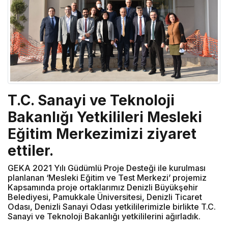
T.C. Sanayi ve Teknoloji
Bakanlığı Yetkilileri Mesleki
Eğitim Merkezimizi ziyaret
ettiler.
GEKA 2021 Yılı Güdümlü Proje Desteği ile kurulması
planlanan ‘Mesleki Eğitim ve Test Merkezi’ projemiz
Kapsamında proje ortaklarımız Denizli Büyükşehir
Belediyesi, Pamukkale Üniversitesi, Denizli Ticaret
Odası, Denizli Sanayi Odası yetkililerimizle birlikte T.C.
Sanayi ve Teknoloji Bakanlığı yetkililerini ağırladık.