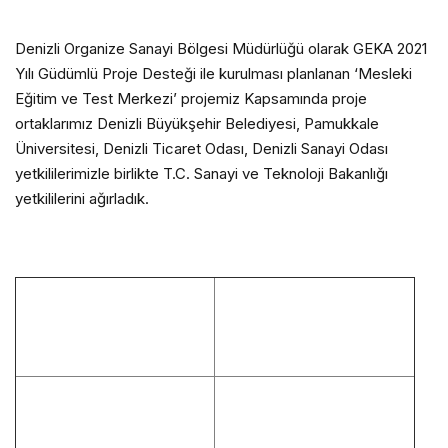
Denizli Organize Sanayi Bölgesi Müdürlüğü olarak GEKA 2021
Yılı Güdümlü Proje Desteği ile kurulması planlanan ‘Mesleki
Eğitim ve Test Merkezi’ projemiz Kapsamında proje
ortaklarımız Denizli Büyükşehir Belediyesi, Pamukkale
Üniversitesi, Denizli Ticaret Odası, Denizli Sanayi Odası
yetkililerimizle birlikte T.C. Sanayi ve Teknoloji Bakanlığı
yetkililerini ağırladık.